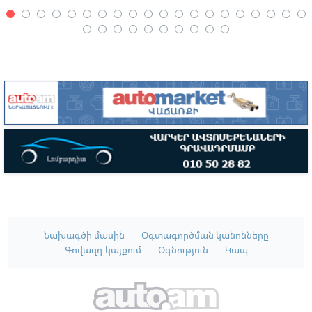
Նախագծի մասին
Օգտագործման կանոնները
Գովազդ կայքում
Օգնություն
Կապ