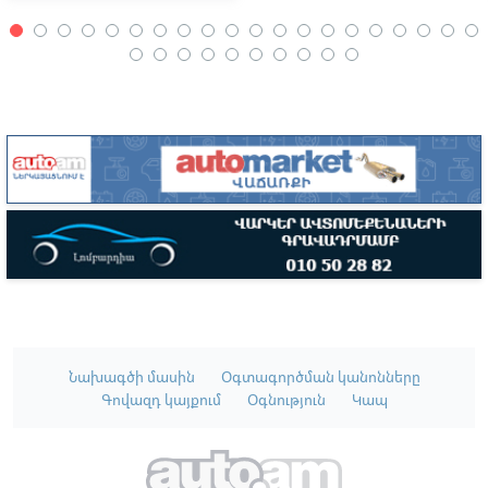
Նախագծի մասին
Օգտագործման կանոնները
Գովազդ կայքում
Օգնություն
Կապ