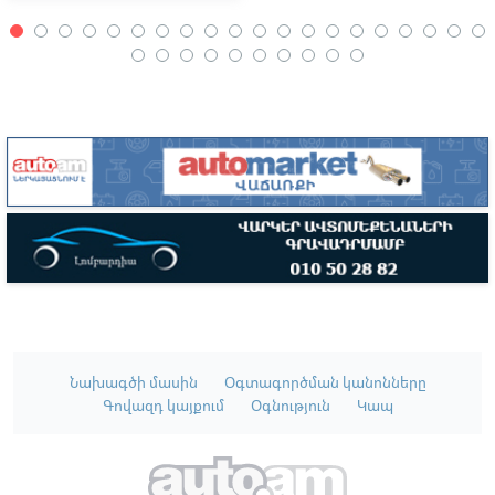
Նախագծի մասին
Օգտագործման կանոնները
Գովազդ կայքում
Օգնություն
Կապ